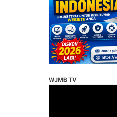
WJMB TV