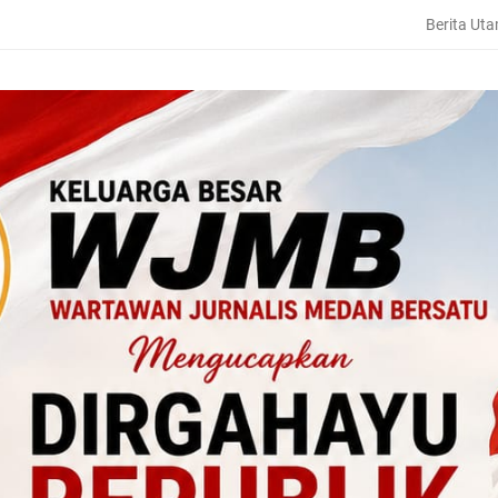
Berita Ut