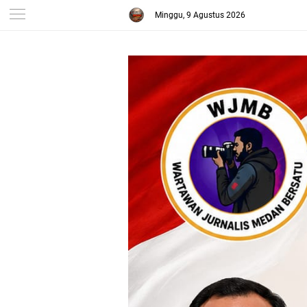
Minggu, 9 Agustus 2026