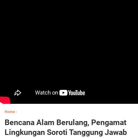
Home
›
Bencana Alam Berulang, Pengamat
Lingkungan Soroti Tanggung Jawab