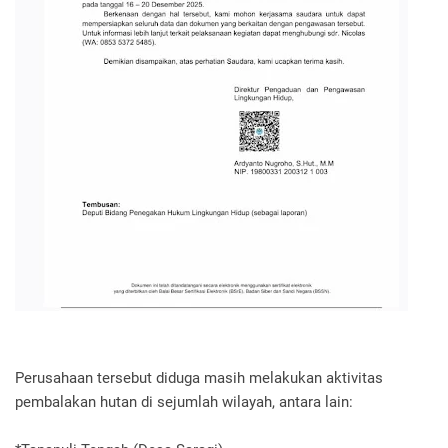
Perusahaan tersebut diduga masih melakukan aktivitas
pembalakan hutan di sejumlah wilayah, antara lain: