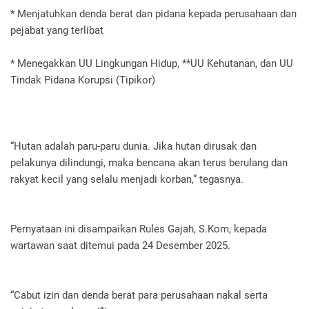
* Menjatuhkan denda berat dan pidana kepada perusahaan dan
pejabat yang terlibat
* Menegakkan UU Lingkungan Hidup, **UU Kehutanan, dan UU
Tindak Pidana Korupsi (Tipikor)
“Hutan adalah paru-paru dunia. Jika hutan dirusak dan
pelakunya dilindungi, maka bencana akan terus berulang dan
rakyat kecil yang selalu menjadi korban,” tegasnya.
Pernyataan ini disampaikan Rules Gajah, S.Kom, kepada
wartawan saat ditemui pada 24 Desember 2025.
“Cabut izin dan denda berat para perusahaan nakal serta