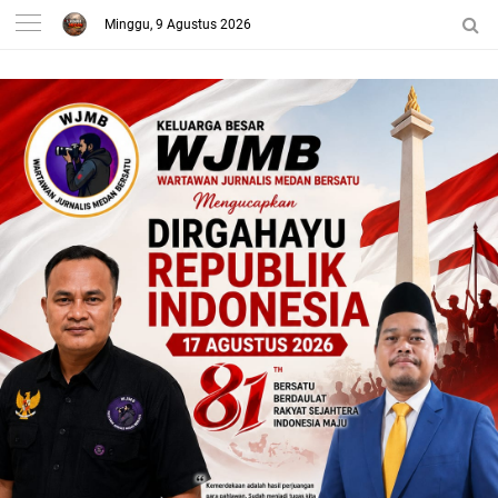
Minggu, 9 Agustus 2026