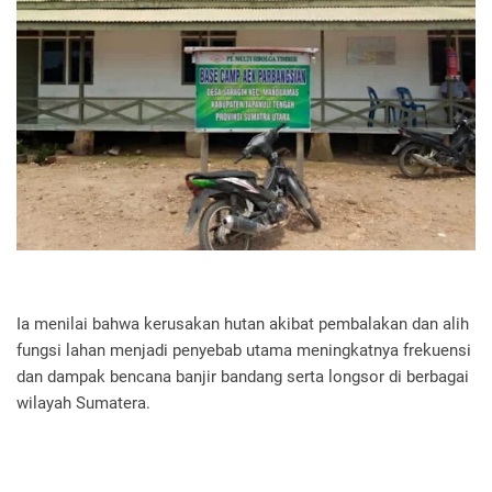
Ia menilai bahwa kerusakan hutan akibat pembalakan dan alih
fungsi lahan menjadi penyebab utama meningkatnya frekuensi
dan dampak bencana banjir bandang serta longsor di berbagai
wilayah Sumatera.