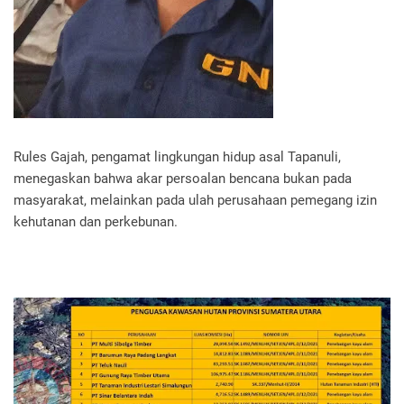
Rules Gajah, pengamat lingkungan hidup asal Tapanuli,
menegaskan bahwa akar persoalan bencana bukan pada
masyarakat, melainkan pada ulah perusahaan pemegang izin
kehutanan dan perkebunan.