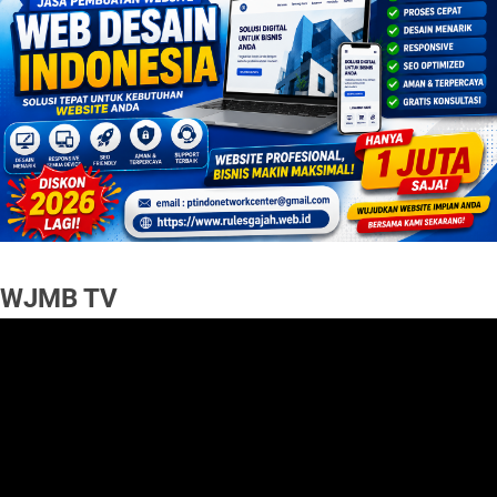
WJMB TV