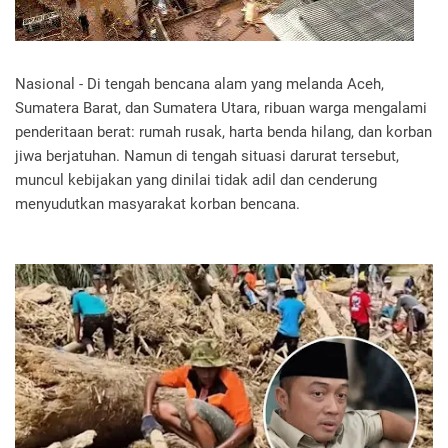
Nasional - Di tengah bencana alam yang melanda Aceh,
Sumatera Barat, dan Sumatera Utara, ribuan warga mengalami
penderitaan berat: rumah rusak, harta benda hilang, dan korban
jiwa berjatuhan. Namun di tengah situasi darurat tersebut,
muncul kebijakan yang dinilai tidak adil dan cenderung
menyudutkan masyarakat korban bencana.