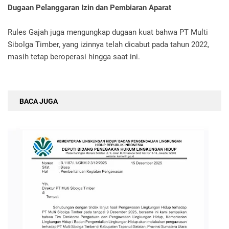
Dugaan Pelanggaran Izin dan Pembiaran Aparat
Rules Gajah juga mengungkap dugaan kuat bahwa PT Multi
Sibolga Timber, yang izinnya telah dicabut pada tahun 2022,
masih tetap beroperasi hingga saat ini.
BACA JUGA