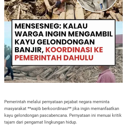
Pemerintah melalui pernyataan pejabat negara meminta
masyarakat **wajib berkoordinasi** jika ingin memanfaatkan
kayu gelondongan pascabencana. Pernyataan ini menuai kritik
tajam dari pengamat lingkungan hidup.