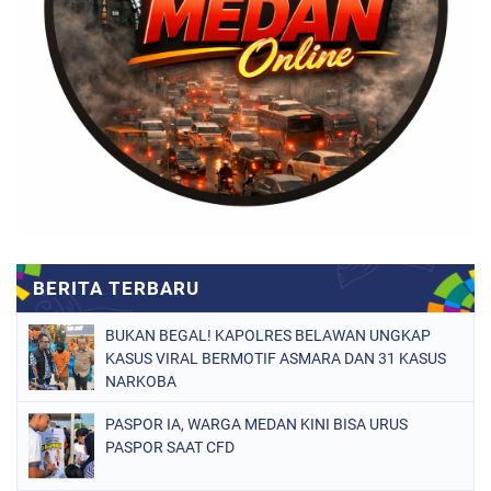
BUKAN BEGAL! KAPOLRES BELAWAN UNGKAP
KASUS VIRAL BERMOTIF ASMARA DAN 31 KASUS
NARKOBA
PASPOR IA, WARGA MEDAN KINI BISA URUS
PASPOR SAAT CFD