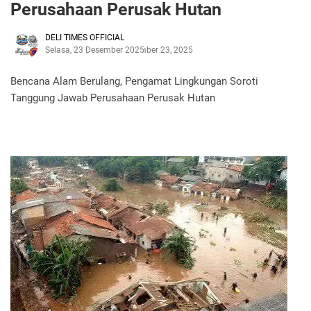
Perusahaan Perusak Hutan
DELI TIMES OFFICIAL
Selasa, 23 Desember 2025
Desember 23, 2025
Bencana Alam Berulang, Pengamat Lingkungan Soroti
Tanggung Jawab Perusahaan Perusak Hutan