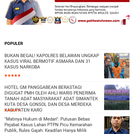
POPULER
BUKAN BEGAL! KAPOLRES BELAWAN UNGKAP
KASUS VIRAL BERMOTIF ASMARA DAN 31
KASUS NARKOBA
HOTEL GM PANGGABEAN BERASTAGI
DIGUGAT PMH OLEH AHLI WARIS PENERIMA
TANAH ADAT MASYARAKAT ADAT SIMANTEK
KUTA DESA GONSOL DAN DESA MERDEKA
KABUPATEN KARO
"Matinya Hukum di Medan": Putusan Bebas
Pejabat Kasus Lahan PTPN Picu Kemarahan
Publik, Rules Gajah: Keadilan Hanya Milik