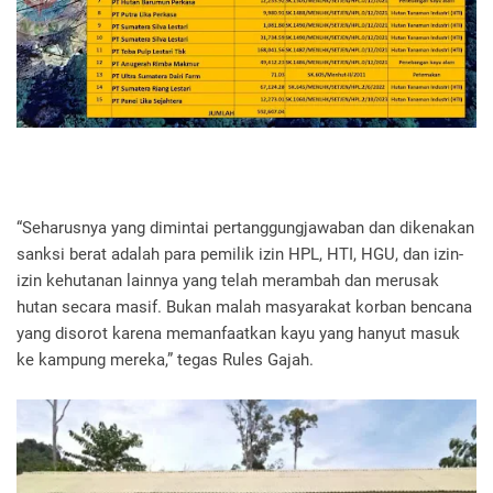
“Seharusnya yang dimintai pertanggungjawaban dan dikenakan
sanksi berat adalah para pemilik izin HPL, HTI, HGU, dan izin-
izin kehutanan lainnya yang telah merambah dan merusak
hutan secara masif. Bukan malah masyarakat korban bencana
yang disorot karena memanfaatkan kayu yang hanyut masuk
ke kampung mereka,” tegas Rules Gajah.