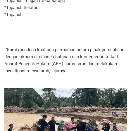
*Tapanuli Tengah (Desa Saragi)
*Tapanuli Selatan
*Tapanuli
“Kami menduga kuat ada permainan antara pihak perusahaan
dengan oknum di dinas kehutanan dan kementerian terkait.
Aparat Penegak Hukum (APH) harus turun dan melakukan
investigasi menyeluruh,” ujarnya.