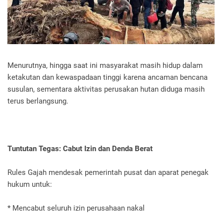
Menurutnya, hingga saat ini masyarakat masih hidup dalam
ketakutan dan kewaspadaan tinggi karena ancaman bencana
susulan, sementara aktivitas perusakan hutan diduga masih
terus berlangsung.
Tuntutan Tegas: Cabut Izin dan Denda Berat
Rules Gajah mendesak pemerintah pusat dan aparat penegak
hukum untuk:
* Mencabut seluruh izin perusahaan nakal