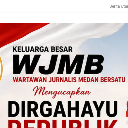
Berita Ut