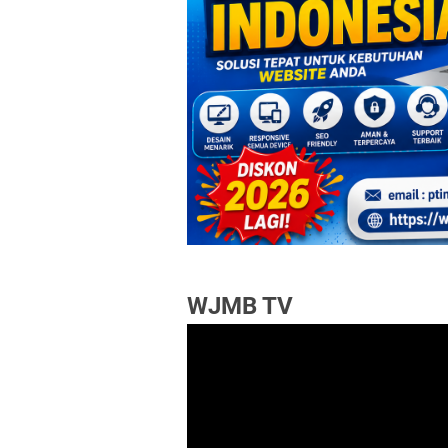
WJMB TV