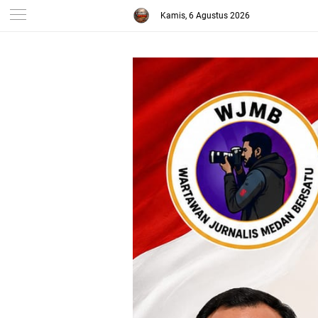
Kamis, 6 Agustus 2026