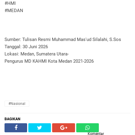
#HMI
#MEDAN
Sumber: Tulisan Resmi Muhammad Mas'ud Silalahi, S.Sos
Tanggal: 30 Juni 2026
Lokasi: Medan, Sumatera Utara-
Pengurus MD KAHMI Kota Medan 2021-2026
#Nasional
BAGIKAN
Komentar