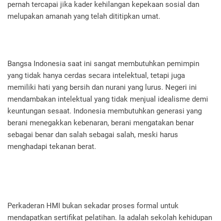
pernah tercapai jika kader kehilangan kepekaan sosial dan
melupakan amanah yang telah dititipkan umat.
Bangsa Indonesia saat ini sangat membutuhkan pemimpin
yang tidak hanya cerdas secara intelektual, tetapi juga
memiliki hati yang bersih dan nurani yang lurus. Negeri ini
mendambakan intelektual yang tidak menjual idealisme demi
keuntungan sesaat. Indonesia membutuhkan generasi yang
berani menegakkan kebenaran, berani mengatakan benar
sebagai benar dan salah sebagai salah, meski harus
menghadapi tekanan berat.
Perkaderan HMI bukan sekadar proses formal untuk
mendapatkan sertifikat pelatihan. Ia adalah sekolah kehidupan