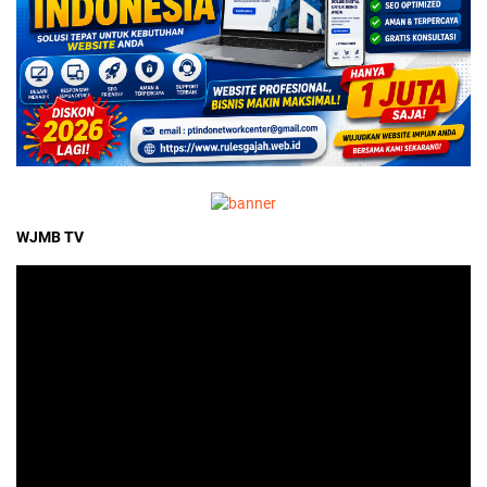
WJMB TV