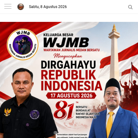
Sabtu, 8 Agustus 2026