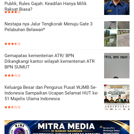
Publik, Rules Gajah: Keadilan Hanya Milik
Rakyat Biasa?
Nestapa nya Jalur Tengkorak Menuju Gate 3
Pelabuhan Belawan*
Gemapatas kementerian ATR/ BPN
Dikangkangi kantor wilayah kementerian ATR
BPN SUMUT
Keluarga Besar dan Pengurus Pusat WJMB Se-
Indonesia Sampaikan Ucapan Selamat HUT ke-
51 Majelis Ulama Indonesia