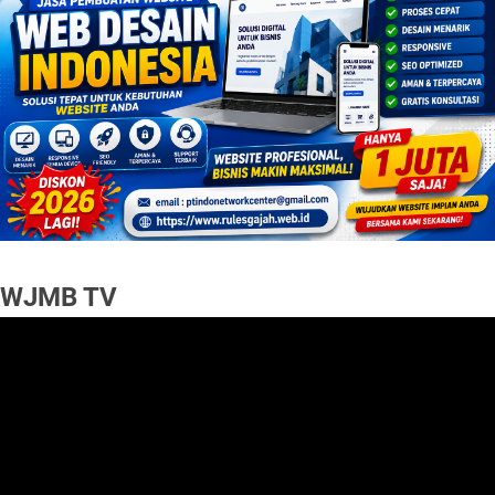
WJMB TV