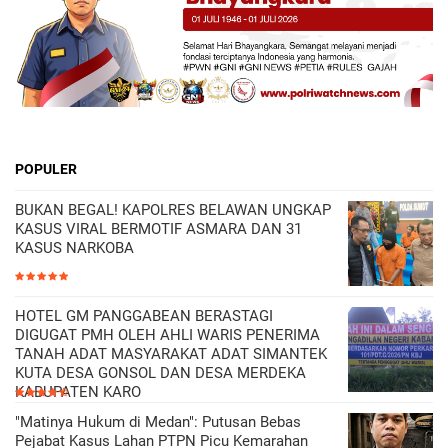
POPULER
BUKAN BEGAL! KAPOLRES BELAWAN UNGKAP
KASUS VIRAL BERMOTIF ASMARA DAN 31
KASUS NARKOBA
HOTEL GM PANGGABEAN BERASTAGI
DIGUGAT PMH OLEH AHLI WARIS PENERIMA
TANAH ADAT MASYARAKAT ADAT SIMANTEK
KUTA DESA GONSOL DAN DESA MERDEKA
KABUPATEN KARO
"Matinya Hukum di Medan": Putusan Bebas
Pejabat Kasus Lahan PTPN Picu Kemarahan