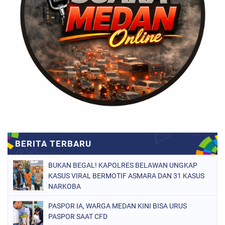
BUKAN BEGAL! KAPOLRES BELAWAN UNGKAP
KASUS VIRAL BERMOTIF ASMARA DAN 31 KASUS
NARKOBA
PASPOR IA, WARGA MEDAN KINI BISA URUS
PASPOR SAAT CFD