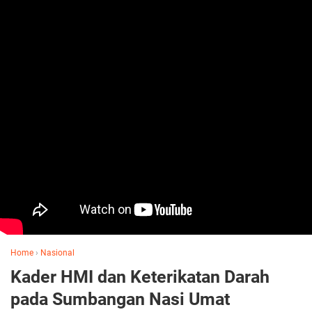
Home
›
Nasional
Kader HMI dan Keterikatan Darah
pada Sumbangan Nasi Umat