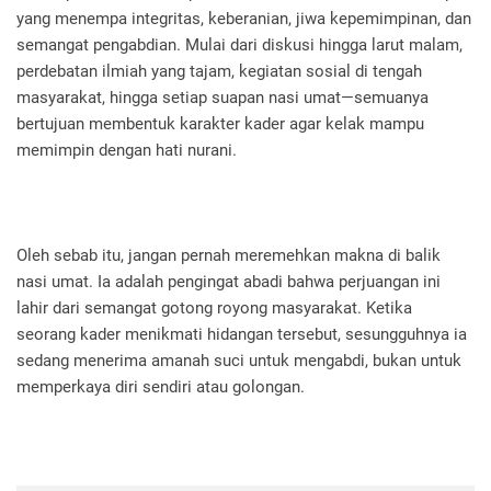
yang menempa integritas, keberanian, jiwa kepemimpinan, dan
semangat pengabdian. Mulai dari diskusi hingga larut malam,
perdebatan ilmiah yang tajam, kegiatan sosial di tengah
masyarakat, hingga setiap suapan nasi umat—semuanya
bertujuan membentuk karakter kader agar kelak mampu
memimpin dengan hati nurani.
Oleh sebab itu, jangan pernah meremehkan makna di balik
nasi umat. Ia adalah pengingat abadi bahwa perjuangan ini
lahir dari semangat gotong royong masyarakat. Ketika
seorang kader menikmati hidangan tersebut, sesungguhnya ia
sedang menerima amanah suci untuk mengabdi, bukan untuk
memperkaya diri sendiri atau golongan.