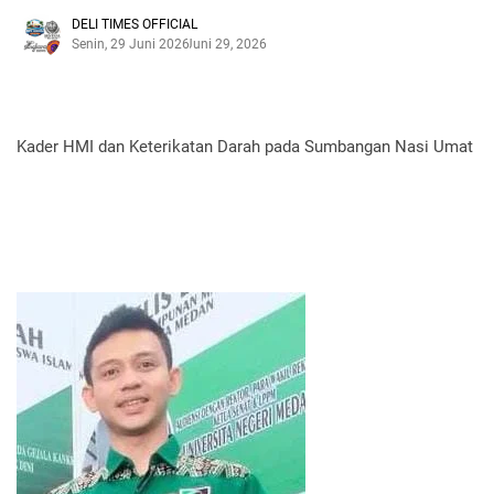
DELI TIMES OFFICIAL
Senin, 29 Juni 2026
Juni 29, 2026
Kader HMI dan Keterikatan Darah pada Sumbangan Nasi Umat