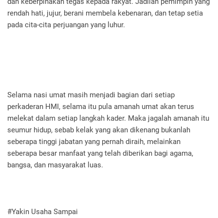
dan keberpihakan tegas kepada rakyat. Jadilah pemimpin yang
rendah hati, jujur, berani membela kebenaran, dan tetap setia
pada cita-cita perjuangan yang luhur.
Selama nasi umat masih menjadi bagian dari setiap
perkaderan HMI, selama itu pula amanah umat akan terus
melekat dalam setiap langkah kader. Maka jagalah amanah itu
seumur hidup, sebab kelak yang akan dikenang bukanlah
seberapa tinggi jabatan yang pernah diraih, melainkan
seberapa besar manfaat yang telah diberikan bagi agama,
bangsa, dan masyarakat luas.
#Yakin Usaha Sampai