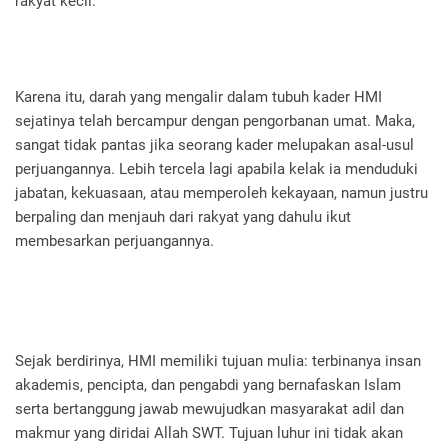
rakyat kecil.
Karena itu, darah yang mengalir dalam tubuh kader HMI
sejatinya telah bercampur dengan pengorbanan umat. Maka,
sangat tidak pantas jika seorang kader melupakan asal-usul
perjuangannya. Lebih tercela lagi apabila kelak ia menduduki
jabatan, kekuasaan, atau memperoleh kekayaan, namun justru
berpaling dan menjauh dari rakyat yang dahulu ikut
membesarkan perjuangannya.
Sejak berdirinya, HMI memiliki tujuan mulia: terbinanya insan
akademis, pencipta, dan pengabdi yang bernafaskan Islam
serta bertanggung jawab mewujudkan masyarakat adil dan
makmur yang diridai Allah SWT. Tujuan luhur ini tidak akan