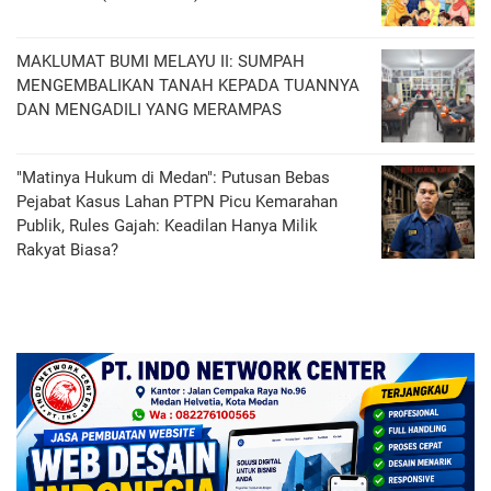
MAKLUMAT BUMI MELAYU II: SUMPAH
MENGEMBALIKAN TANAH KEPADA TUANNYA
DAN MENGADILI YANG MERAMPAS
"Matinya Hukum di Medan": Putusan Bebas
Pejabat Kasus Lahan PTPN Picu Kemarahan
Publik, Rules Gajah: Keadilan Hanya Milik
Rakyat Biasa?