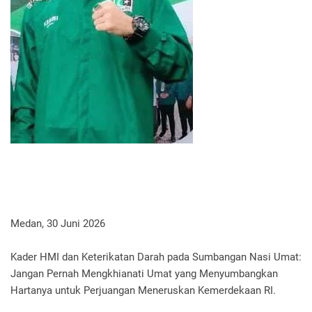
Medan, 30 Juni 2026
Kader HMI dan Keterikatan Darah pada Sumbangan Nasi Umat:
Jangan Pernah Mengkhianati Umat yang Menyumbangkan
Hartanya untuk Perjuangan Meneruskan Kemerdekaan RI.