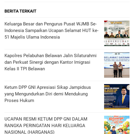
BERITA TERKAIT
Keluarga Besar dan Pengurus Pusat WJMB Se-
Indonesia Sampaikan Ucapan Selamat HUT ke-
51 Majelis Ulama Indonesia
Kapolres Pelabuhan Belawan Jalin Silaturahmi
dan Perkuat Sinergi dengan Kantor Imigrasi
Kelas II TPI Belawan
Ketum DPP GNI Apresiasi Sikap Jampidsus
yang Mengundurkan Diri demi Mendukung
Proses Hukum
UCAPAN RESMI KETUM DPP GNI DALAM
RANGKA PERINGATAN HARI KELUARGA
NASIONAL (HARGANAS)