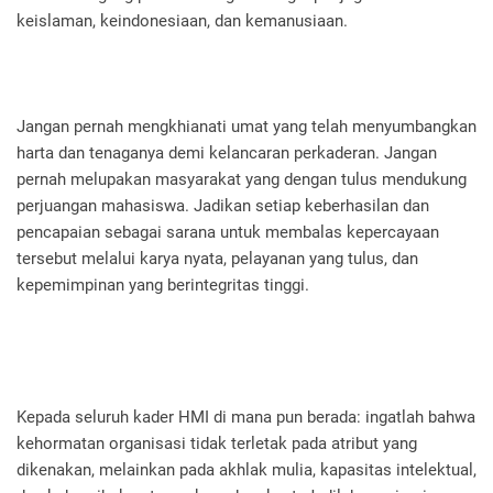
keislaman, keindonesiaan, dan kemanusiaan.
Jangan pernah mengkhianati umat yang telah menyumbangkan
harta dan tenaganya demi kelancaran perkaderan. Jangan
pernah melupakan masyarakat yang dengan tulus mendukung
perjuangan mahasiswa. Jadikan setiap keberhasilan dan
pencapaian sebagai sarana untuk membalas kepercayaan
tersebut melalui karya nyata, pelayanan yang tulus, dan
kepemimpinan yang berintegritas tinggi.
Kepada seluruh kader HMI di mana pun berada: ingatlah bahwa
kehormatan organisasi tidak terletak pada atribut yang
dikenakan, melainkan pada akhlak mulia, kapasitas intelektual,