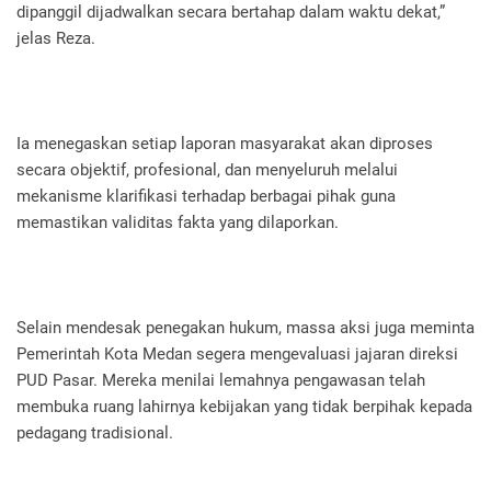
dipanggil dijadwalkan secara bertahap dalam waktu dekat,”
jelas Reza.
Ia menegaskan setiap laporan masyarakat akan diproses
secara objektif, profesional, dan menyeluruh melalui
mekanisme klarifikasi terhadap berbagai pihak guna
memastikan validitas fakta yang dilaporkan.
Selain mendesak penegakan hukum, massa aksi juga meminta
Pemerintah Kota Medan segera mengevaluasi jajaran direksi
PUD Pasar. Mereka menilai lemahnya pengawasan telah
membuka ruang lahirnya kebijakan yang tidak berpihak kepada
pedagang tradisional.