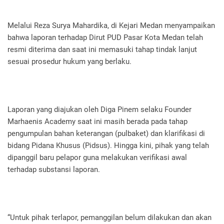
Melalui Reza Surya Mahardika, di Kejari Medan menyampaikan
bahwa laporan terhadap Dirut PUD Pasar Kota Medan telah
resmi diterima dan saat ini memasuki tahap tindak lanjut
sesuai prosedur hukum yang berlaku.
Laporan yang diajukan oleh Diga Pinem selaku Founder
Marhaenis Academy saat ini masih berada pada tahap
pengumpulan bahan keterangan (pulbaket) dan klarifikasi di
bidang Pidana Khusus (Pidsus). Hingga kini, pihak yang telah
dipanggil baru pelapor guna melakukan verifikasi awal
terhadap substansi laporan.
“Untuk pihak terlapor, pemanggilan belum dilakukan dan akan