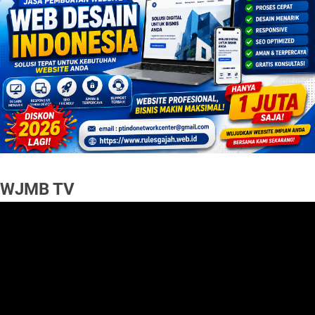
WJMB TV