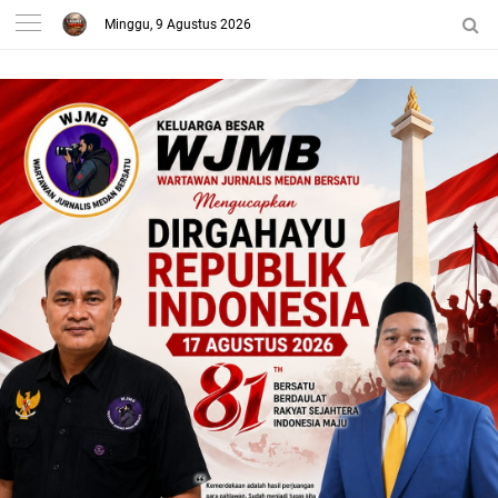
Minggu, 9 Agustus 2026