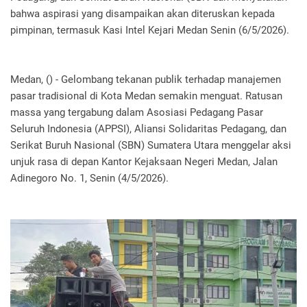
bahwa aspirasi yang disampaikan akan diteruskan kepada
pimpinan, termasuk Kasi Intel Kejari Medan Senin (6/5/2026).
Medan, () - Gelombang tekanan publik terhadap manajemen
pasar tradisional di Kota Medan semakin menguat. Ratusan
massa yang tergabung dalam Asosiasi Pedagang Pasar
Seluruh Indonesia (APPSI), Aliansi Solidaritas Pedagang, dan
Serikat Buruh Nasional (SBN) Sumatera Utara menggelar aksi
unjuk rasa di depan Kantor Kejaksaan Negeri Medan, Jalan
Adinegoro No. 1, Senin (4/5/2026).