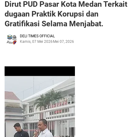
Dirut PUD Pasar Kota Medan Terkait
dugaan Praktik Korupsi dan
Gratifikasi Selama Menjabat.
DELI TIMES OFFICIAL
Kamis, 07 Mei 2026
Mei 07, 2026