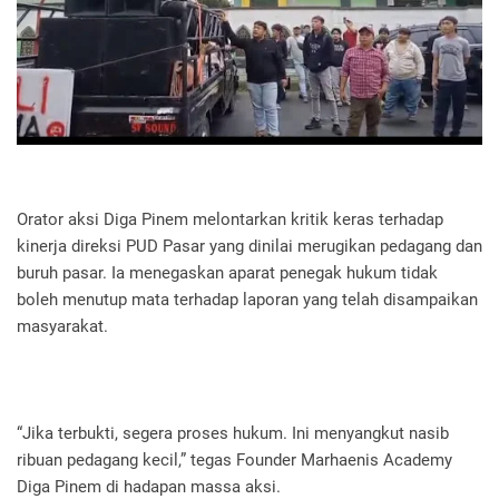
Orator aksi Diga Pinem melontarkan kritik keras terhadap
kinerja direksi PUD Pasar yang dinilai merugikan pedagang dan
buruh pasar. Ia menegaskan aparat penegak hukum tidak
boleh menutup mata terhadap laporan yang telah disampaikan
masyarakat.
“Jika terbukti, segera proses hukum. Ini menyangkut nasib
ribuan pedagang kecil,” tegas Founder Marhaenis Academy
Diga Pinem di hadapan massa aksi.