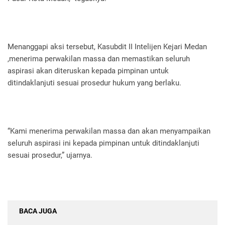
Menanggapi aksi tersebut, Kasubdit II Intelijen Kejari Medan
,menerima perwakilan massa dan memastikan seluruh
aspirasi akan diteruskan kepada pimpinan untuk
ditindaklanjuti sesuai prosedur hukum yang berlaku.
“Kami menerima perwakilan massa dan akan menyampaikan
seluruh aspirasi ini kepada pimpinan untuk ditindaklanjuti
sesuai prosedur,” ujarnya.
BACA JUGA