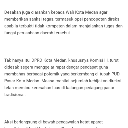
Desakan juga diarahkan kepada Wali Kota Medan agar
memberikan sanksi tegas, termasuk opsi pencopotan direksi
apabila terbukti tidak kompeten dalam menjalankan tugas dan
fungsi perusahaan daerah tersebut.
Tak hanya itu, DPRD Kota Medan, khususnya Komisi III, turut
didesak segera menggelar rapat dengar pendapat guna
membahas berbagai polemik yang berkembang di tubuh PUD
Pasar Kota Medan. Massa menilai sejumlah kebijakan direksi
telah memicu keresahan luas di kalangan pedagang pasar
tradisional.
Aksi berlangsung di bawah pengawalan ketat aparat