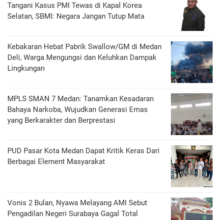
Tangani Kasus PMI Tewas di Kapal Korea
Selatan, SBMI: Negara Jangan Tutup Mata
Kebakaran Hebat Pabrik Swallow/GM di Medan
Deli, Warga Mengungsi dan Keluhkan Dampak
Lingkungan
MPLS SMAN 7 Medan: Tanamkan Kesadaran
Bahaya Narkoba, Wujudkan Generasi Emas
yang Berkarakter dan Berprestasi
PUD Pasar Kota Medan Dapat Kritik Keras Dari
Berbagai Element Masyarakat
Vonis 2 Bulan, Nyawa Melayang AMI Sebut
Pengadilan Negeri Surabaya Gagal Total