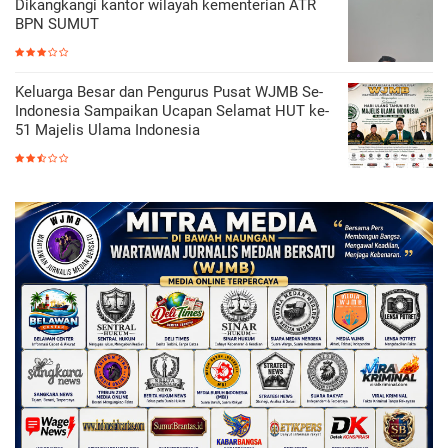
Dikangkangi kantor wilayah kementerian ATR
BPN SUMUT
Keluarga Besar dan Pengurus Pusat WJMB Se-
Indonesia Sampaikan Ucapan Selamat HUT ke-
51 Majelis Ulama Indonesia