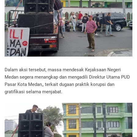
Dalam aksi tersebut, massa mendesak Kejaksaan Negeri
Medan segera menangkap dan mengadili Direktur Utama PUD
Pasar Kota Medan,, terkait dugaan praktik korupsi dan
gratifikasi selama menjabat.