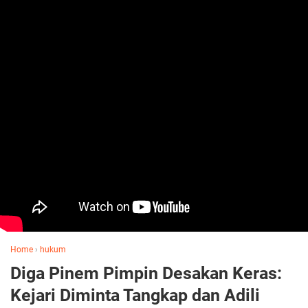
Home
›
hukum
Diga Pinem Pimpin Desakan Keras:
Kejari Diminta Tangkap dan Adili