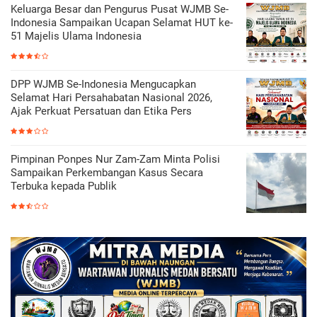
Keluarga Besar dan Pengurus Pusat WJMB Se-
Indonesia Sampaikan Ucapan Selamat HUT ke-
51 Majelis Ulama Indonesia
DPP WJMB Se-Indonesia Mengucapkan
Selamat Hari Persahabatan Nasional 2026,
Ajak Perkuat Persatuan dan Etika Pers
Pimpinan Ponpes Nur Zam-Zam Minta Polisi
Sampaikan Perkembangan Kasus Secara
Terbuka kepada Publik