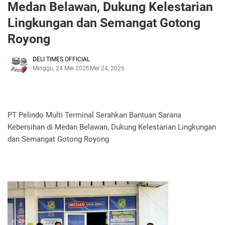
Medan Belawan, Dukung Kelestarian
Lingkungan dan Semangat Gotong
Royong
DELI TIMES OFFICIAL
Minggu, 24 Mei 2026
Mei 24, 2026
PT Pelindo Multi Terminal Serahkan Bantuan Sarana
Kebersihan di Medan Belawan, Dukung Kelestarian Lingkungan
dan Semangat Gotong Royong