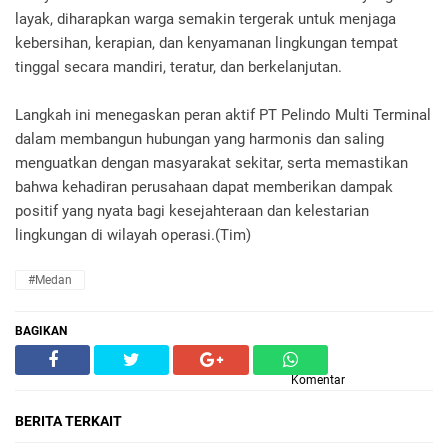
layak, diharapkan warga semakin tergerak untuk menjaga
kebersihan, kerapian, dan kenyamanan lingkungan tempat
tinggal secara mandiri, teratur, dan berkelanjutan.
Langkah ini menegaskan peran aktif PT Pelindo Multi Terminal
dalam membangun hubungan yang harmonis dan saling
menguatkan dengan masyarakat sekitar, serta memastikan
bahwa kehadiran perusahaan dapat memberikan dampak
positif yang nyata bagi kesejahteraan dan kelestarian
lingkungan di wilayah operasi.(Tim)
#Medan
BAGIKAN
Komentar
BERITA TERKAIT