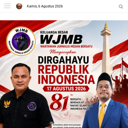
Kamis, 6 Agustus 2026