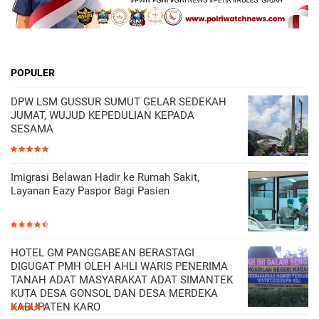
POPULER
DPW LSM GUSSUR SUMUT GELAR SEDEKAH
JUMAT, WUJUD KEPEDULIAN KEPADA
SESAMA
Imigrasi Belawan Hadir ke Rumah Sakit,
Layanan Eazy Paspor Bagi Pasien
HOTEL GM PANGGABEAN BERASTAGI
DIGUGAT PMH OLEH AHLI WARIS PENERIMA
TANAH ADAT MASYARAKAT ADAT SIMANTEK
KUTA DESA GONSOL DAN DESA MERDEKA
KABUPATEN KARO