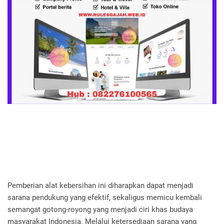
Pemberian alat kebersihan ini diharapkan dapat menjadi
sarana pendukung yang efektif, sekaligus memicu kembali
semangat gotong-royong yang menjadi ciri khas budaya
masyarakat Indonesia. Melalui ketersediaan sarana yang