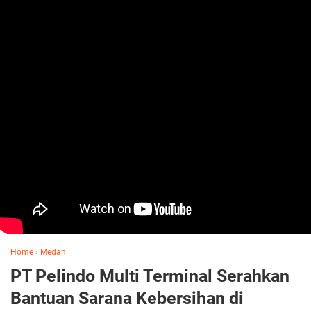
Home
›
Medan
PT Pelindo Multi Terminal Serahkan
Bantuan Sarana Kebersihan di