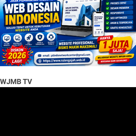
WJMB TV