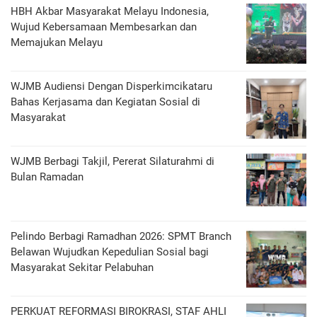
HBH Akbar Masyarakat Melayu Indonesia,
Wujud Kebersamaan Membesarkan dan
Memajukan Melayu
WJMB Audiensi Dengan Disperkimcikataru
Bahas Kerjasama dan Kegiatan Sosial di
Masyarakat
WJMB Berbagi Takjil, Pererat Silaturahmi di
Bulan Ramadan
Pelindo Berbagi Ramadhan 2026: SPMT Branch
Belawan Wujudkan Kepedulian Sosial bagi
Masyarakat Sekitar Pelabuhan
PERKUAT REFORMASI BIROKRASI, STAF AHLI