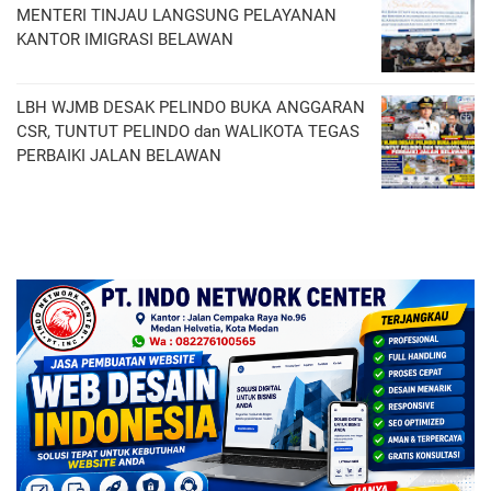
MENTERI TINJAU LANGSUNG PELAYANAN
KANTOR IMIGRASI BELAWAN
LBH WJMB DESAK PELINDO BUKA ANGGARAN
CSR, TUNTUT PELINDO dan WALIKOTA TEGAS
PERBAIKI JALAN BELAWAN