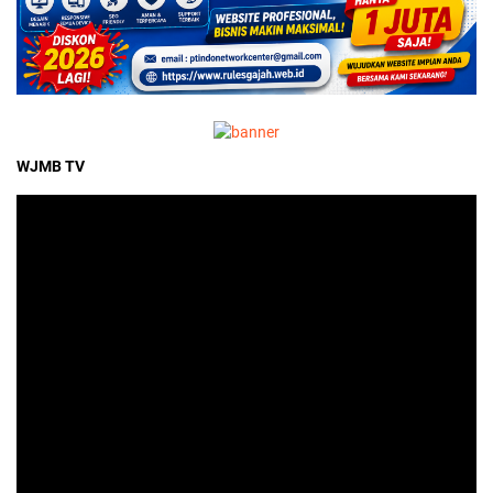
WJMB TV