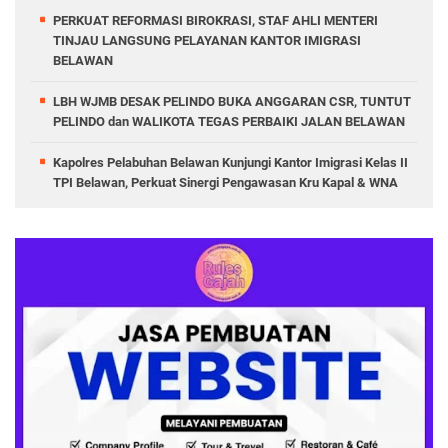
PERKUAT REFORMASI BIROKRASI, STAF AHLI MENTERI
TINJAU LANGSUNG PELAYANAN KANTOR IMIGRASI
BELAWAN
LBH WJMB DESAK PELINDO BUKA ANGGARAN CSR, TUNTUT
PELINDO dan WALIKOTA TEGAS PERBAIKI JALAN BELAWAN
Kapolres Pelabuhan Belawan Kunjungi Kantor Imigrasi Kelas II
TPI Belawan, Perkuat Sinergi Pengawasan Kru Kapal & WNA