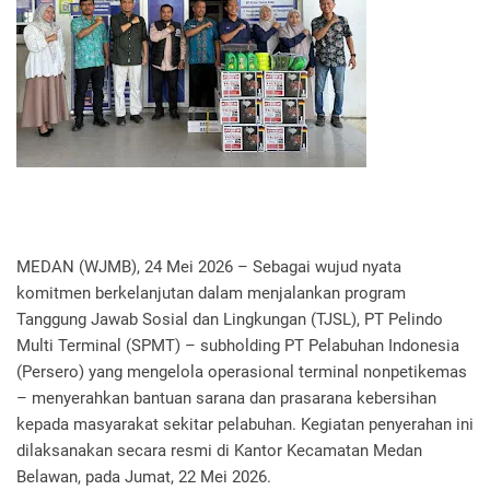
MEDAN (WJMB), 24 Mei 2026 – Sebagai wujud nyata
komitmen berkelanjutan dalam menjalankan program
Tanggung Jawab Sosial dan Lingkungan (TJSL), PT Pelindo
Multi Terminal (SPMT) – subholding PT Pelabuhan Indonesia
(Persero) yang mengelola operasional terminal nonpetikemas
– menyerahkan bantuan sarana dan prasarana kebersihan
kepada masyarakat sekitar pelabuhan. Kegiatan penyerahan ini
dilaksanakan secara resmi di Kantor Kecamatan Medan
Belawan, pada Jumat, 22 Mei 2026.