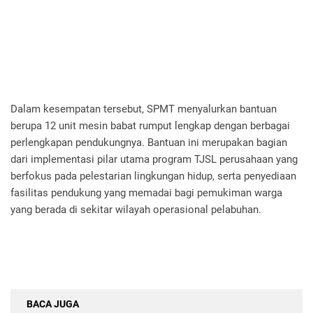
Dalam kesempatan tersebut, SPMT menyalurkan bantuan
berupa 12 unit mesin babat rumput lengkap dengan berbagai
perlengkapan pendukungnya. Bantuan ini merupakan bagian
dari implementasi pilar utama program TJSL perusahaan yang
berfokus pada pelestarian lingkungan hidup, serta penyediaan
fasilitas pendukung yang memadai bagi pemukiman warga
yang berada di sekitar wilayah operasional pelabuhan.
BACA JUGA